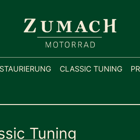
STAURIERUNG
CLASSIC TUNING
P
ssic Tuning