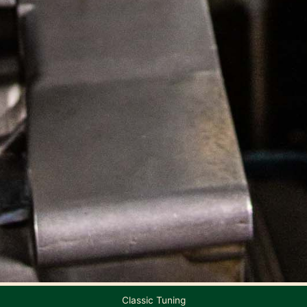
Classic Tuning